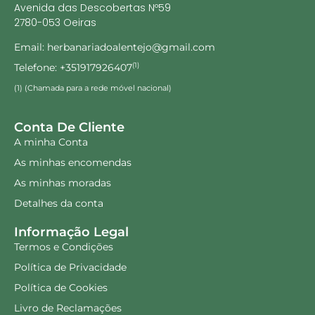
Avenida das Descobertas Nº59
2780-053 Oeiras
Email: herbanariadoalentejo@gmail.com
Telefone: +351917926407
(1)
(1) (Chamada para a rede móvel nacional)
Conta De Cliente
A minha Conta
As minhas encomendas
As minhas moradas
Detalhes da conta
Informação Legal
Termos e Condições
Política de Privacidade
Política de Cookies
Livro de Reclamações