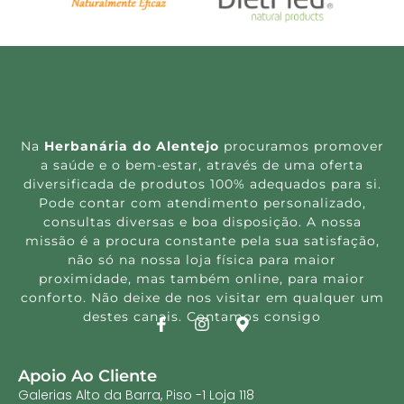
Na
Herbanária do Alentejo
procuramos promover
a saúde e o bem-estar, através de uma oferta
diversificada de produtos 100% adequados para si.
Pode contar com atendimento personalizado,
consultas diversas e boa disposição. A nossa
missão é a procura constante pela sua satisfação,
não só na nossa loja física para maior
proximidade, mas também online, para maior
conforto. Não deixe de nos visitar em qualquer um
destes canais. Contamos consigo
Apoio Ao Cliente
Galerias Alto da Barra, Piso -1 Loja 118