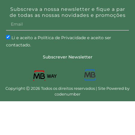
Subscreva a nossa newsletter e fique a par
de todas as nossas novidades e promoções
Li e aceito a Política de Privacidade e aceito ser
contactado.
Subscrever Newsletter
Copyright Ⓒ 2026 Todos os direitos reservados | Site Powered by
codenumber