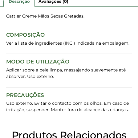
Descrição
Avaliações (0)
Cattier Creme Mãos Secas Gretadas.
COMPOSIÇÃO
Ver a lista de ingredientes (INCI) indicada na embalagem.
MODO DE UTILIZAÇÃO
Aplicar sobre a pele limpa, massajando suavemente até
absorver. Uso externo.
PRECAUÇÕES
Uso externo. Evitar o contacto com os olhos. Em caso de
irritação, suspender. Manter fora do alcance das crianças.
Produtos Relacionados