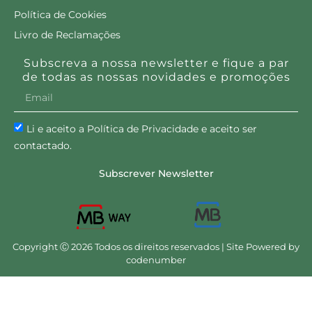
Política de Cookies
Livro de Reclamações
Subscreva a nossa newsletter e fique a par
de todas as nossas novidades e promoções
Li e aceito a Política de Privacidade e aceito ser
contactado.
Subscrever Newsletter
Copyright Ⓒ 2026 Todos os direitos reservados | Site Powered by
codenumber