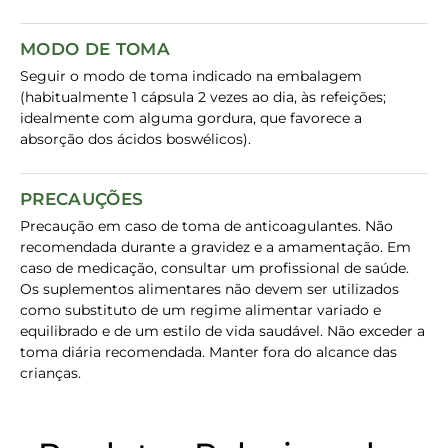
MODO DE TOMA
Seguir o modo de toma indicado na embalagem
(habitualmente 1 cápsula 2 vezes ao dia, às refeições;
idealmente com alguma gordura, que favorece a
absorção dos ácidos boswélicos).
PRECAUÇÕES
Precaução em caso de toma de anticoagulantes. Não
recomendada durante a gravidez e a amamentação. Em
caso de medicação, consultar um profissional de saúde.
Os suplementos alimentares não devem ser utilizados
como substituto de um regime alimentar variado e
equilibrado e de um estilo de vida saudável. Não exceder a
toma diária recomendada. Manter fora do alcance das
crianças.