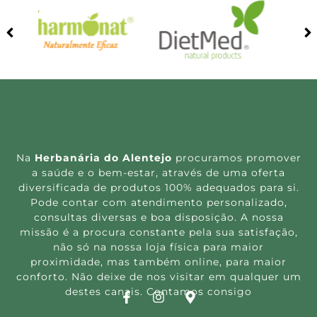
Na
Herbanária do Alentejo
procuramos promover
a saúde e o bem-estar, através de uma oferta
diversificada de produtos 100% adequados para si.
Pode contar com atendimento personalizado,
consultas diversas e boa disposição. A nossa
missão é a procura constante pela sua satisfação,
não só na nossa loja física para maior
proximidade, mas também online, para maior
conforto. Não deixe de nos visitar em qualquer um
destes canais. Contamos consigo