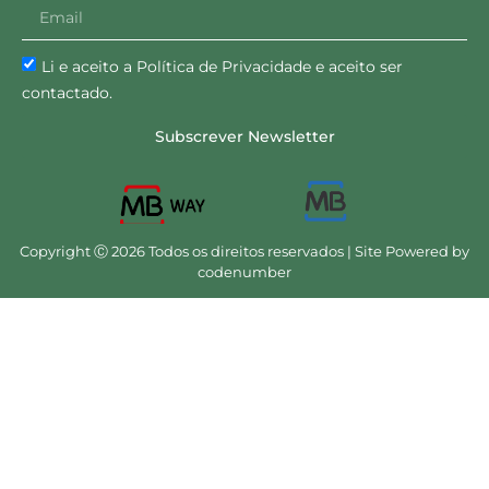
Li e aceito a Política de Privacidade e aceito ser
contactado.
Subscrever Newsletter
Copyright Ⓒ 2026 Todos os direitos reservados | Site Powered by
codenumber