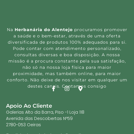
Na
Herbanária do Alentejo
procuramos promover
a saúde e o bem-estar, através de uma oferta
diversificada de produtos 100% adequados para si.
Pode contar com atendimento personalizado,
consultas diversas e boa disposição. A nossa
missão é a procura constante pela sua satisfação,
não só na nossa loja física para maior
proximidade, mas também online, para maior
conforto. Não deixe de nos visitar em qualquer um
destes canais. Contamos consigo
Apoio Ao Cliente
Galerias Alto da Barra, Piso -1 Loja 118
Avenida das Descobertas Nº59
2780-053 Oeiras