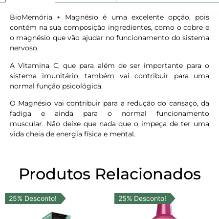
BioMemória + Magnésio é uma excelente opção, pois
contém na sua composição ingredientes, como o cobre e
o magnésio que vão ajudar no funcionamento do sistema
nervoso.
A Vitamina C, que para além de ser importante para o
sistema imunitário, também vai contribuir para uma
normal função psicológica.
O Magnésio vai contribuir para a redução do cansaço, da
fadiga e ainda para o normal funcionamento
muscular. Não deixe que nada que o impeça de ter uma
vida cheia de energia física e mental.
Produtos Relacionados
25% Desconto!
25% Desconto!