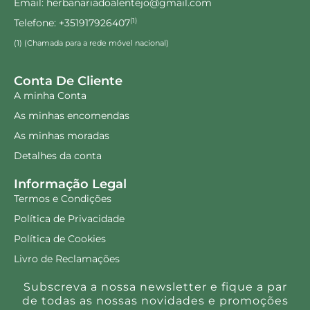
Email: herbanariadoalentejo@gmail.com
Telefone: +351917926407
(1)
(1) (Chamada para a rede móvel nacional)
Conta De Cliente
A minha Conta
As minhas encomendas
As minhas moradas
Detalhes da conta
Informação Legal
Termos e Condições
Política de Privacidade
Política de Cookies
Livro de Reclamações
Subscreva a nossa newsletter e fique a par
de todas as nossas novidades e promoções