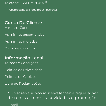
Telefone: +351917926407
(1)
(1) (Chamada para a rede móvel nacional)
Conta De Cliente
A minha Conta
As minhas encomendas
As minhas moradas
Detalhes da conta
Informação Legal
Termos e Condições
Política de Privacidade
Política de Cookies
Livro de Reclamações
Subscreva a nossa newsletter e fique a par
de todas as nossas novidades e promoções