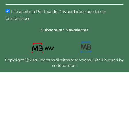
Li e aceito a Política de Privacidade e aceito ser
contactado.
Subscrever Newsletter
Copyright Ⓒ 2026 Todos os direitos reservados | Site Powered by
codenumber