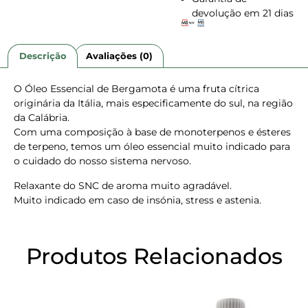
devolução em 21 dias
Descrição
Avaliações (0)
O Óleo Essencial de Bergamota é uma fruta cítrica
originária da Itália, mais especificamente do sul, na região
da Calábria.
Com uma composição à base de monoterpenos e ésteres
de terpeno, temos um óleo essencial muito indicado para
o cuidado do nosso sistema nervoso.
Relaxante do SNC de aroma muito agradável.
Muito indicado em caso de insónia, stress e astenia.
Produtos Relacionados