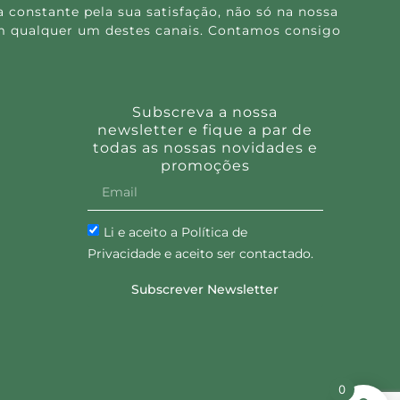
 constante pela sua satisfação, não só na nossa
 em qualquer um destes canais. Contamos consigo
Subscreva a nossa
newsletter e fique a par de
todas as nossas novidades e
promoções
Li e aceito a Política de
Privacidade e aceito ser contactado.
Subscrever Newsletter
0