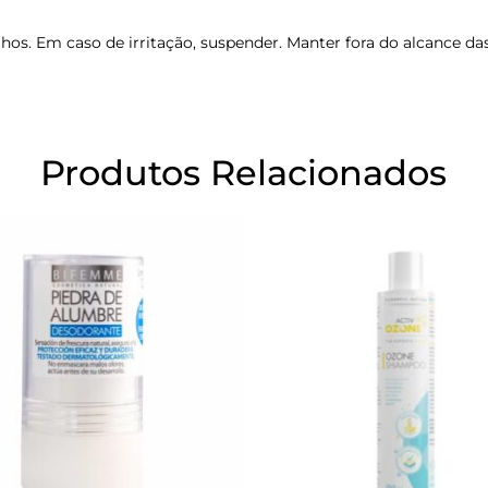
hos. Em caso de irritação, suspender. Manter fora do alcance das
Produtos Relacionados