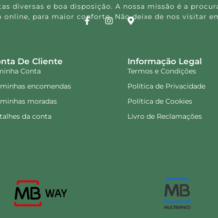
s diversas e boa disposição. A nossa missão é a procura
 online, para maior conforto. Não deixe de nos visitar
nta De Cliente
Informação Legal
minha Conta
Termos e Condições
 minhas encomendas
Política de Privacidade
 minhas moradas
Política de Cookies
talhes da conta
Livro de Reclamações