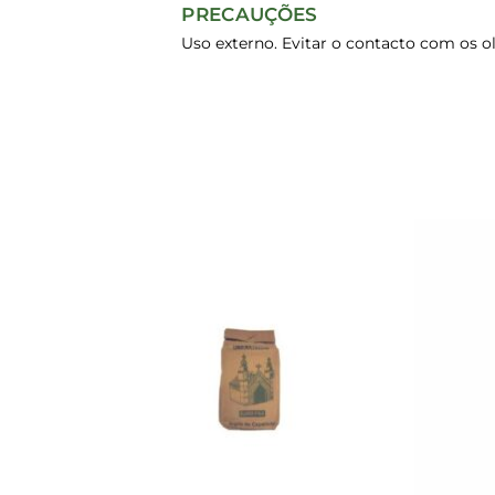
PRECAUÇÕES
Uso externo. Evitar o contacto com os ol