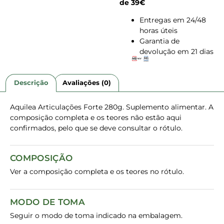
de 39€
Entregas em 24/48
horas úteis
Garantia de
devolução em 21 dias
Descrição
Avaliações (0)
Aquilea Articulações Forte 280g. Suplemento alimentar. A
composição completa e os teores não estão aqui
confirmados, pelo que se deve consultar o rótulo.
COMPOSIÇÃO
Ver a composição completa e os teores no rótulo.
MODO DE TOMA
Seguir o modo de toma indicado na embalagem.