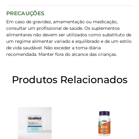
PRECAUÇÕES
Em caso de gravidez, amamentação ou medicação,
consultar um profissional de saúde. Os suplementos
alimentares não devem ser utilizados como substituto de
um regime alimentar variado e equilibrado e de um estilo
de vida saudável. Não exceder a toma diária
recomendada. Manter fora do alcance das crianças.
Produtos Relacionados