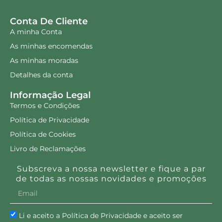
Conta De Cliente
A minha Conta
As minhas encomendas
As minhas moradas
Detalhes da conta
Informação Legal
Termos e Condições
Política de Privacidade
Política de Cookies
Livro de Reclamações
Subscreva a nossa newsletter e fique a par
de todas as nossas novidades e promoções
Li e aceito a Política de Privacidade e aceito ser