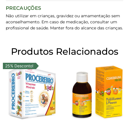
PRECAUÇÕES
Não utilizar em crianças, gravidez ou amamentação sem
aconselhamento. Em caso de medicação, consultar um
profissional de saúde. Manter fora do alcance das crianças.
Produtos Relacionados
25% Desconto!