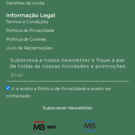
Detalhes da conta
Informação Legal
Termos e Condições
Política de Privacidade
Política de Cookies
Livro de Reclamações
Subscreva a nossa newsletter e fique a par
de todas as nossas novidades e promoções
Li e aceito a Política de Privacidade e aceito ser
contactado.
Subscrever Newsletter