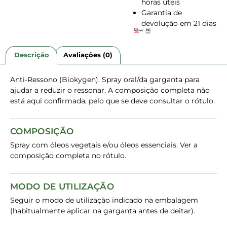
horas úteis
Garantia de
devolução em 21 dias
Descrição
Avaliações (0)
Anti-Ressono (Biokygen). Spray oral/da garganta para
ajudar a reduzir o ressonar. A composição completa não
está aqui confirmada, pelo que se deve consultar o rótulo.
COMPOSIÇÃO
Spray com óleos vegetais e/ou óleos essenciais. Ver a
composição completa no rótulo.
MODO DE UTILIZAÇÃO
Seguir o modo de utilização indicado na embalagem
(habitualmente aplicar na garganta antes de deitar).