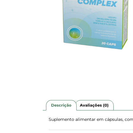
Descrição
Avaliações (0)
Suplemento alimentar em cápsulas, com 