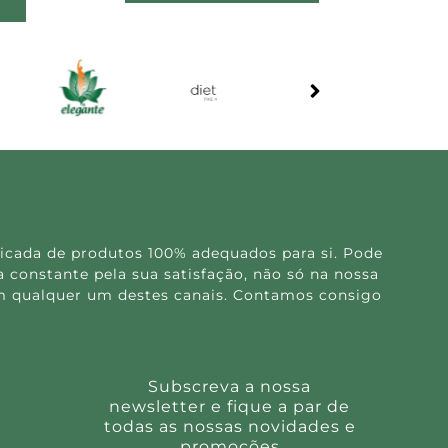
icada de produtos 100% adequados para si. Pode
 constante pela sua satisfação, não só na nossa
 em qualquer um destes canais. Contamos consigo
Subscreva a nossa
newsletter e fique a par de
todas as nossas novidades e
promoções