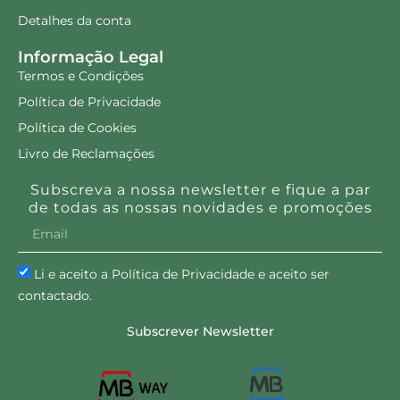
Detalhes da conta
Informação Legal
Termos e Condições
Política de Privacidade
Política de Cookies
Livro de Reclamações
Subscreva a nossa newsletter e fique a par
de todas as nossas novidades e promoções
Li e aceito a Política de Privacidade e aceito ser
contactado.
Subscrever Newsletter