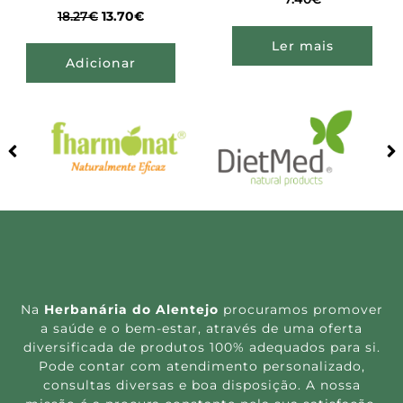
18.27
€
13.70
€
Ler mais
Adicionar
Na
Herbanária do Alentejo
procuramos promover
a saúde e o bem-estar, através de uma oferta
diversificada de produtos 100% adequados para si.
Pode contar com atendimento personalizado,
consultas diversas e boa disposição. A nossa