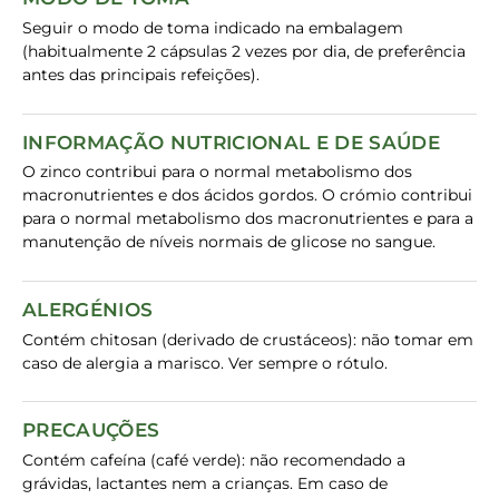
Seguir o modo de toma indicado na embalagem
(habitualmente 2 cápsulas 2 vezes por dia, de preferência
antes das principais refeições).
INFORMAÇÃO NUTRICIONAL E DE SAÚDE
O zinco contribui para o normal metabolismo dos
macronutrientes e dos ácidos gordos. O crómio contribui
para o normal metabolismo dos macronutrientes e para a
manutenção de níveis normais de glicose no sangue.
ALERGÉNIOS
Contém chitosan (derivado de crustáceos): não tomar em
caso de alergia a marisco. Ver sempre o rótulo.
PRECAUÇÕES
Contém cafeína (café verde): não recomendado a
grávidas, lactantes nem a crianças. Em caso de