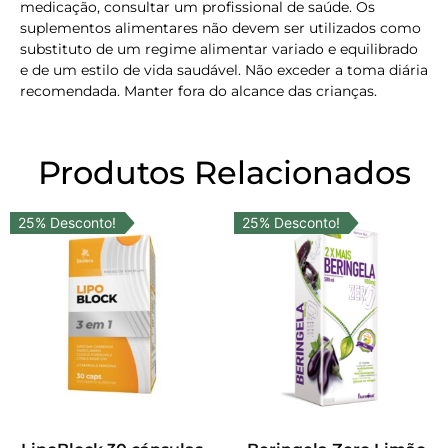
medicação, consultar um profissional de saúde. Os
suplementos alimentares não devem ser utilizados como
substituto de um regime alimentar variado e equilibrado
e de um estilo de vida saudável. Não exceder a toma diária
recomendada. Manter fora do alcance das crianças.
Produtos Relacionados
25% Desconto!
25% Desconto!