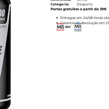
Categoria:
Desporto
Portes gratuitos a partir de 39€
Entregas em 24/48 horas úte
Garantia de devolução em 21