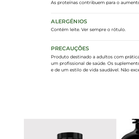
As proteínas contribuem para o aument
ALERGÉNIOS
Contém leite. Ver sempre o rótulo.
PRECAUÇÕES
Produto destinado a adultos com prátic
um profissional de saúde. Os suplement
e de um estilo de vida saudável. Não ex