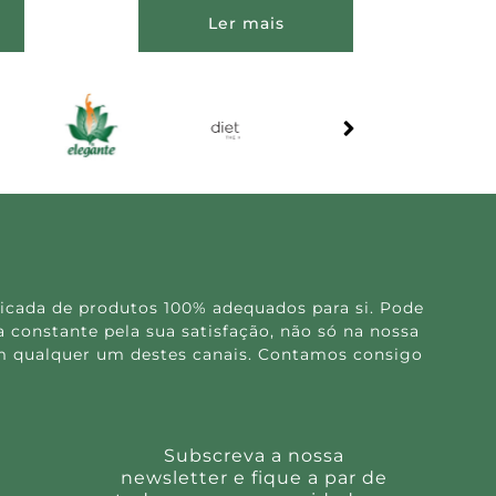
Ler mais
icada de produtos 100% adequados para si. Pode
 constante pela sua satisfação, não só na nossa
 em qualquer um destes canais. Contamos consigo
Subscreva a nossa
newsletter e fique a par de