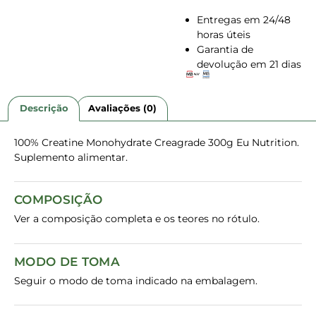
Entregas em 24/48
horas úteis
Garantia de
devolução em 21 dias
Descrição
Avaliações (0)
100% Creatine Monohydrate Creagrade 300g Eu Nutrition.
Suplemento alimentar.
COMPOSIÇÃO
Ver a composição completa e os teores no rótulo.
MODO DE TOMA
Seguir o modo de toma indicado na embalagem.