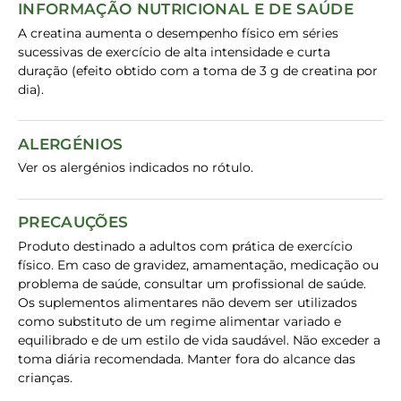
INFORMAÇÃO NUTRICIONAL E DE SAÚDE
A creatina aumenta o desempenho físico em séries
sucessivas de exercício de alta intensidade e curta
duração (efeito obtido com a toma de 3 g de creatina por
dia).
ALERGÉNIOS
Ver os alergénios indicados no rótulo.
PRECAUÇÕES
Produto destinado a adultos com prática de exercício
físico. Em caso de gravidez, amamentação, medicação ou
problema de saúde, consultar um profissional de saúde.
Os suplementos alimentares não devem ser utilizados
como substituto de um regime alimentar variado e
equilibrado e de um estilo de vida saudável. Não exceder a
toma diária recomendada. Manter fora do alcance das
crianças.