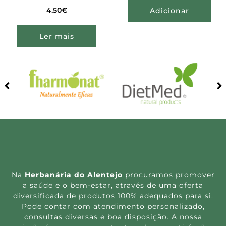
4.50
€
Adicionar
Ler mais
Na
Herbanária do Alentejo
procuramos promover
a saúde e o bem-estar, através de uma oferta
diversificada de produtos 100% adequados para si.
Pode contar com atendimento personalizado,
consultas diversas e boa disposição. A nossa