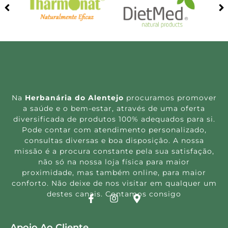
Na
Herbanária do Alentejo
procuramos promover
a saúde e o bem-estar, através de uma oferta
diversificada de produtos 100% adequados para si.
Pode contar com atendimento personalizado,
consultas diversas e boa disposição. A nossa
missão é a procura constante pela sua satisfação,
não só na nossa loja física para maior
proximidade, mas também online, para maior
conforto. Não deixe de nos visitar em qualquer um
destes canais. Contamos consigo
Apoio Ao Cliente