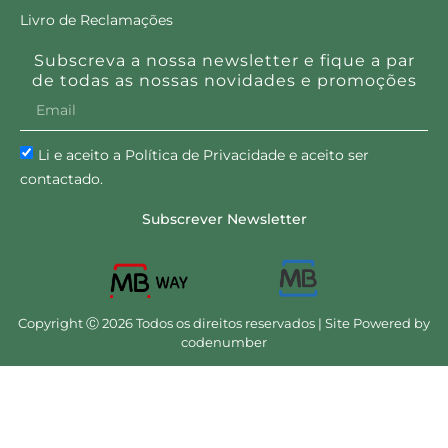
Livro de Reclamações
Subscreva a nossa newsletter e fique a par
de todas as nossas novidades e promoções
Li e aceito a Política de Privacidade e aceito ser
contactado.
Subscrever Newsletter
Copyright Ⓒ 2026 Todos os direitos reservados | Site Powered by
codenumber