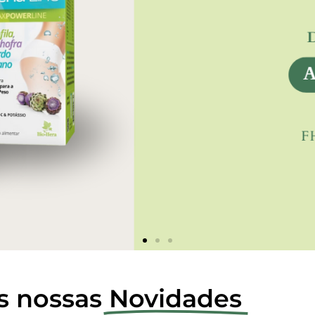
s nossas
Novidades