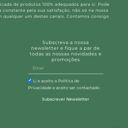
icada de produtos 100% adequados para si. Pode
 constante pela sua satisfação, não só na nossa
 em qualquer um destes canais. Contamos consigo
Subscreva a nossa
newsletter e fique a par de
todas as nossas novidades e
promoções
Li e aceito a Política de
Privacidade e aceito ser contactado.
Subscrever Newsletter