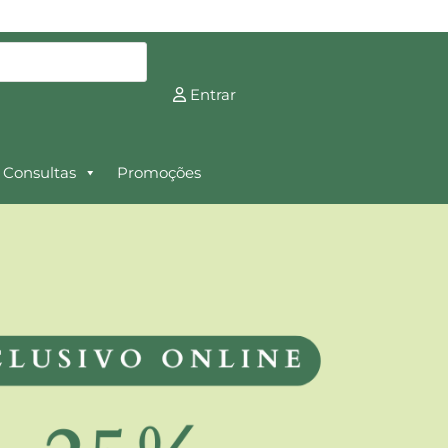
Entrar
Consultas
Promoções