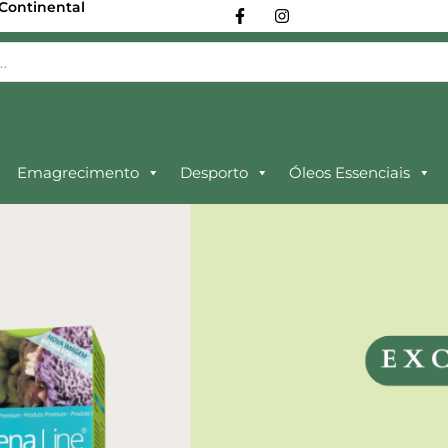
 Continental
Emagrecimento
Desporto
Óleos Essenciais