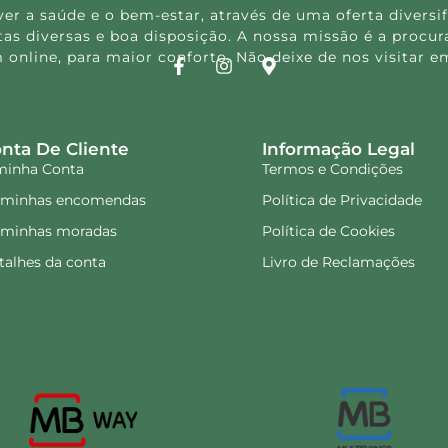
 a saúde e o bem-estar, através de uma oferta diversif
s diversas e boa disposição. A nossa missão é a procura
 online, para maior conforto. Não deixe de nos visitar
nta De Cliente
Informação Legal
minha Conta
Termos e Condições
 minhas encomendas
Política de Privacidade
 minhas moradas
Política de Cookies
talhes da conta
Livro de Reclamações