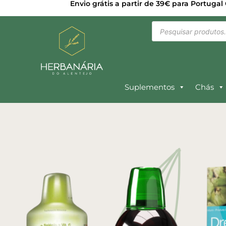
Envio grátis a partir de 39€ para Portugal
Suplementos
Chás