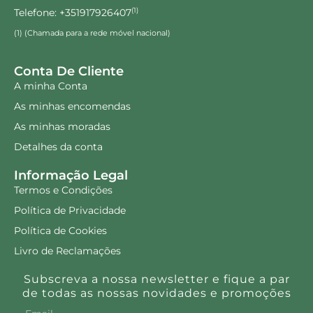
Telefone: +351917926407
(1)
(1) (Chamada para a rede móvel nacional)
Conta De Cliente
A minha Conta
As minhas encomendas
As minhas moradas
Detalhes da conta
Informação Legal
Termos e Condições
Política de Privacidade
Política de Cookies
Livro de Reclamações
Subscreva a nossa newsletter e fique a par
de todas as nossas novidades e promoções