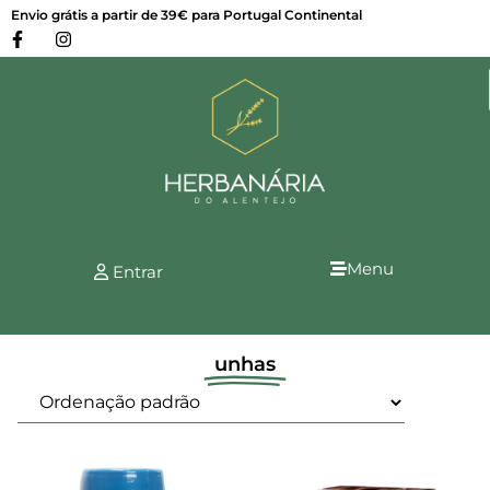
Envio grátis a partir de 39€ para Portugal Continental
Menu
Entrar
unhas