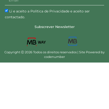
Li e aceito a Política de Privacidade e aceito ser
contactado.
Subscrever Newsletter
Copyright Ⓒ 2026 Todos os direitos reservados | Site Powered by
codenumber