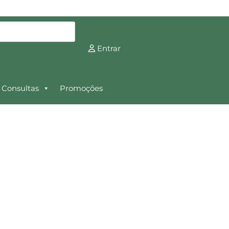
Entrar
Consultas
Promoções