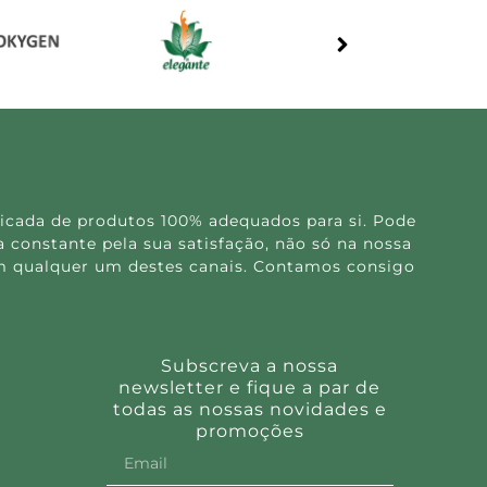
icada de produtos 100% adequados para si. Pode
 constante pela sua satisfação, não só na nossa
 em qualquer um destes canais. Contamos consigo
Subscreva a nossa
newsletter e fique a par de
todas as nossas novidades e
promoções