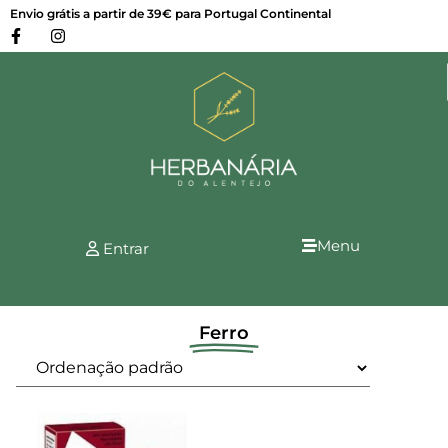
Envio grátis a partir de 39€ para Portugal Continental
Menu
Entrar
Ferro