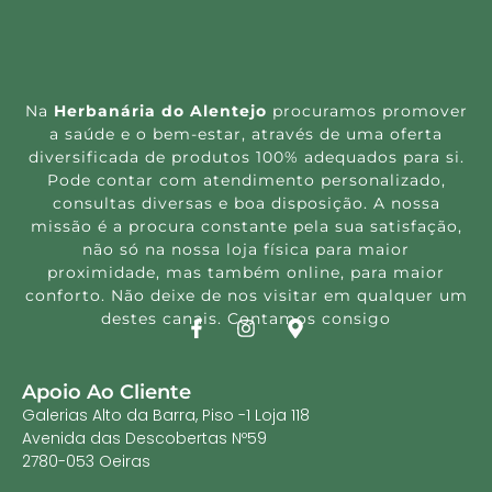
Na
Herbanária do Alentejo
procuramos promover
a saúde e o bem-estar, através de uma oferta
diversificada de produtos 100% adequados para si.
Pode contar com atendimento personalizado,
consultas diversas e boa disposição. A nossa
missão é a procura constante pela sua satisfação,
não só na nossa loja física para maior
proximidade, mas também online, para maior
conforto. Não deixe de nos visitar em qualquer um
destes canais. Contamos consigo
Apoio Ao Cliente
Galerias Alto da Barra, Piso -1 Loja 118
Avenida das Descobertas Nº59
2780-053 Oeiras