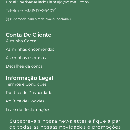
Email: herbanariadoalentejo@gmail.com
Telefone: +351917926407
(1)
(1) (Chamada para a rede móvel nacional)
Conta De Cliente
A minha Conta
As minhas encomendas
As minhas moradas
Detalhes da conta
Informação Legal
Termos e Condições
Política de Privacidade
Política de Cookies
Livro de Reclamações
Subscreva a nossa newsletter e fique a par
de todas as nossas novidades e promoções