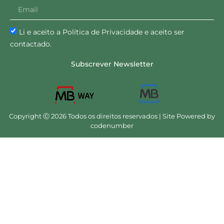
Li e aceito a Política de Privacidade e aceito ser
contactado.
Subscrever Newsletter
Copyright Ⓒ 2026 Todos os direitos reservados | Site Powered by
codenumber