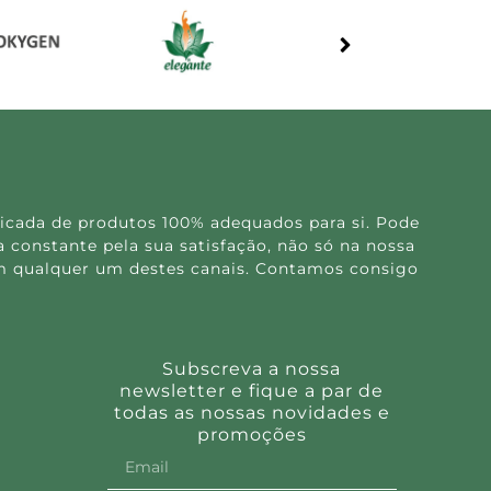
icada de produtos 100% adequados para si. Pode
 constante pela sua satisfação, não só na nossa
 em qualquer um destes canais. Contamos consigo
Subscreva a nossa
newsletter e fique a par de
todas as nossas novidades e
promoções