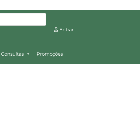
Entrar
Consultas
Promoções