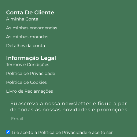
Conta De Cliente
A minha Conta
As minhas encomendas
As minhas moradas
Detalhes da conta
Informação Legal
Termos e Condições
Política de Privacidade
Política de Cookies
Livro de Reclamações
Subscreva a nossa newsletter e fique a par
de todas as nossas novidades e promoções
Li e aceito a Política de Privacidade e aceito ser