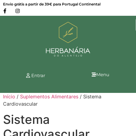
Envio grátis a partir de 39€ para Portugal Continental
Menu
Entrar
Início
/
Suplementos Alimentares
/ Sistema
Cardiovascular
Sistema
Cardiovascular