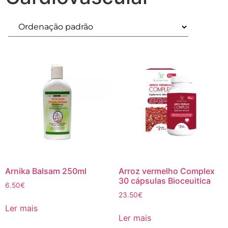
Arnika Balsam 250ml
Arroz vermelho Complex
30 cápsulas Bioceuitica
6.50
€
23.50
€
Ler mais
Ler mais