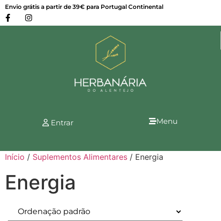
Envio grátis a partir de 39€ para Portugal Continental
Menu
Entrar
Início
/
Suplementos Alimentares
/ Energia
Energia