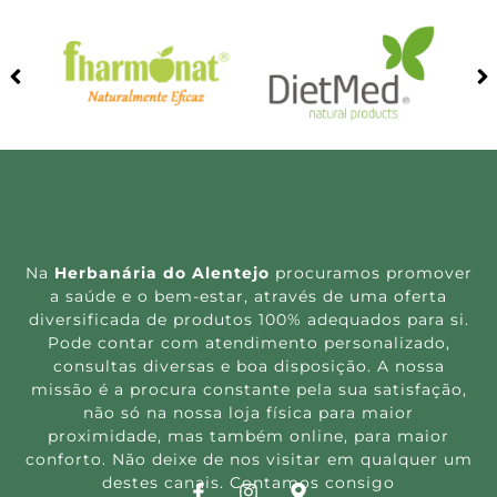
Na
Herbanária do Alentejo
procuramos promover
a saúde e o bem-estar, através de uma oferta
diversificada de produtos 100% adequados para si.
Pode contar com atendimento personalizado,
consultas diversas e boa disposição. A nossa
missão é a procura constante pela sua satisfação,
não só na nossa loja física para maior
proximidade, mas também online, para maior
conforto. Não deixe de nos visitar em qualquer um
destes canais. Contamos consigo