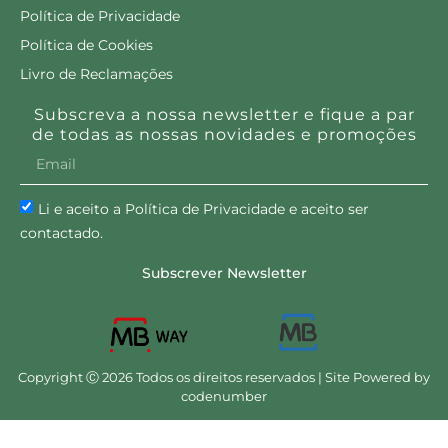
Política de Privacidade
Política de Cookies
Livro de Reclamações
Subscreva a nossa newsletter e fique a par
de todas as nossas novidades e promoções
Li e aceito a Política de Privacidade e aceito ser
contactado.
Subscrever Newsletter
Copyright Ⓒ 2026 Todos os direitos reservados | Site Powered by
codenumber