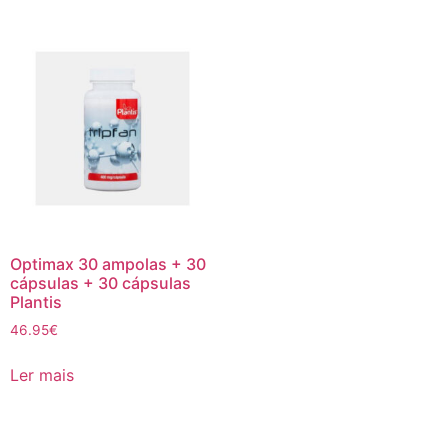
Optimax 30 ampolas + 30
cápsulas + 30 cápsulas
Plantis
46.95
€
Ler mais