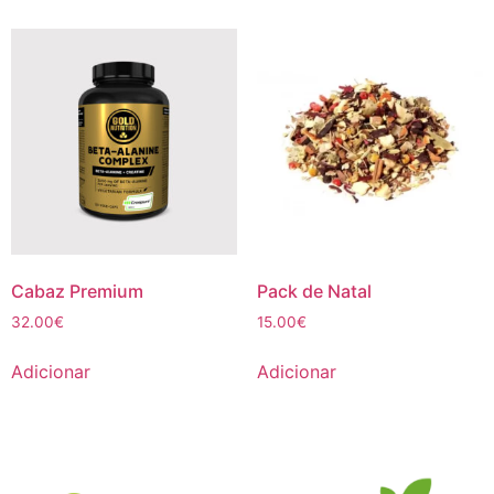
Cabaz Premium
Pack de Natal
32.00
€
15.00
€
Adicionar
Adicionar