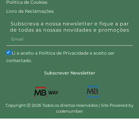
Política de Cookies
Livro de Reclamações
Subscreva a nossa newsletter e fique a par
de todas as nossas novidades e promoções
Li e aceito a Política de Privacidade e aceito ser
contactado.
Subscrever Newsletter
Copyright Ⓒ 2026 Todos os direitos reservados | Site Powered by
codenumber