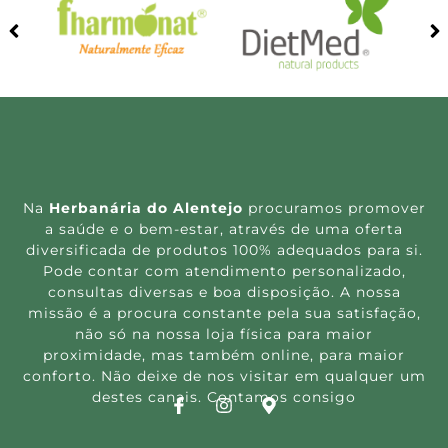
Na
Herbanária do Alentejo
procuramos promover
a saúde e o bem-estar, através de uma oferta
diversificada de produtos 100% adequados para si.
Pode contar com atendimento personalizado,
consultas diversas e boa disposição. A nossa
missão é a procura constante pela sua satisfação,
não só na nossa loja física para maior
proximidade, mas também online, para maior
conforto. Não deixe de nos visitar em qualquer um
destes canais. Contamos consigo