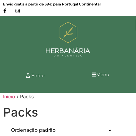
Envio grátis a partir de 39€ para Portugal Continental
Menu
Entrar
Início
/ Packs
Packs