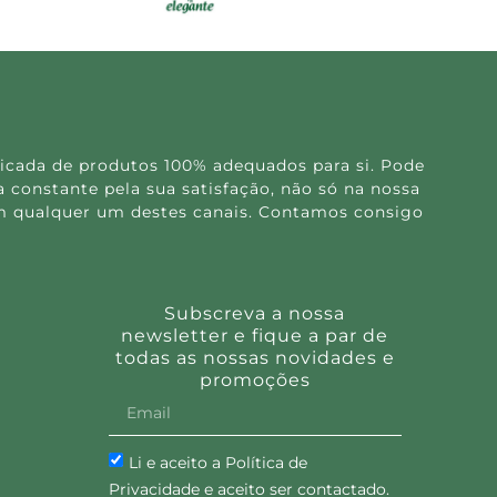
icada de produtos 100% adequados para si. Pode
 constante pela sua satisfação, não só na nossa
 em qualquer um destes canais. Contamos consigo
Subscreva a nossa
newsletter e fique a par de
todas as nossas novidades e
promoções
Li e aceito a Política de
Privacidade e aceito ser contactado.