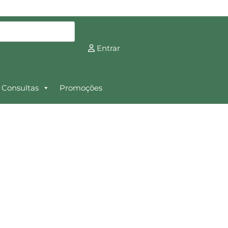
Entrar
Consultas
Promoções