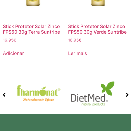
Stick Protetor Solar Zinco
Stick Protetor Solar Zinco
FPS50 30g Terra Suntribe
FPS50 30g Verde Suntribe
16.95
€
16.95
€
Adicionar
Ler mais