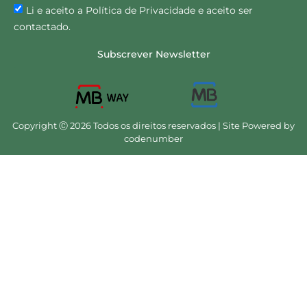
Li e aceito a Política de Privacidade e aceito ser
contactado.
Subscrever Newsletter
Copyright Ⓒ 2026 Todos os direitos reservados | Site Powered by
codenumber