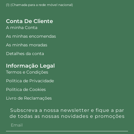
(1) (Chamada para a rede móvel nacional)
Conta De Cliente
A minha Conta
As minhas encomendas
As minhas moradas
Detalhes da conta
Informação Legal
Termos e Condições
Política de Privacidade
Política de Cookies
Livro de Reclamações
Subscreva a nossa newsletter e fique a par
de todas as nossas novidades e promoções