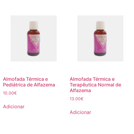
Almofada Térmica e
Almofada Térmica e
Pediátrica de Alfazema
Terapêutica Normal de
Alfazema
10.00
€
13.00
€
Adicionar
Adicionar