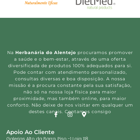
Na
Herbanária do Alentejo
procuramos promover
a saúde e o bem-estar, através de uma oferta
diversificada de produtos 100% adequados para si.
Pode contar com atendimento personalizado,
consultas diversas e boa disposição. A nossa
missão é a procura constante pela sua satisfação,
não só na nossa loja física para maior
proximidade, mas também online, para maior
conforto. Não deixe de nos visitar em qualquer um
destes canais. Contamos consigo
Apoio Ao Cliente
Galerias Alto da Barra, Piso -1 Loja 118