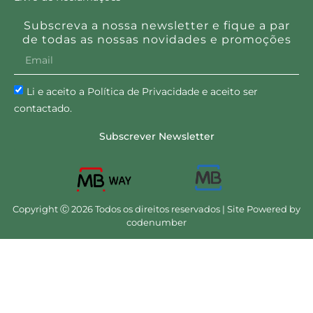
Subscreva a nossa newsletter e fique a par
de todas as nossas novidades e promoções
Li e aceito a Política de Privacidade e aceito ser
contactado.
Subscrever Newsletter
Copyright Ⓒ 2026 Todos os direitos reservados | Site Powered by
codenumber