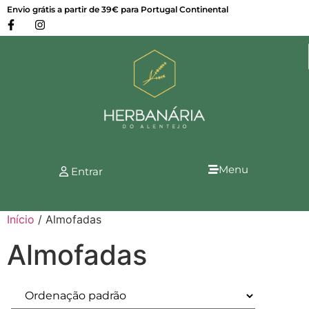
Envio grátis a partir de 39€ para Portugal Continental
Menu
Entrar
Início
/ Almofadas
Almofadas