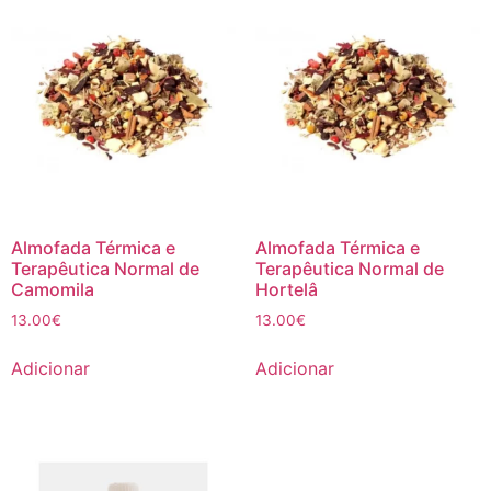
Almofada Térmica e
Almofada Térmica e
Terapêutica Normal de
Terapêutica Normal de
Camomila
Hortelâ
13.00
€
13.00
€
Adicionar
Adicionar